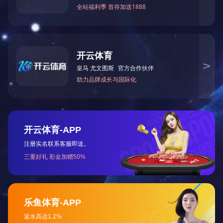
根据集团党委党史学习教育实
欧阳晋同志作“新中国建国以
身份参加了此次党课学习。2017

子华体会体育

2021-0
咨询党支部赴郑州市
为庆祝中国共产党成立100周
投工程咨询有限公司党支部组
部党员参观了廉洁教育基地“

子华体会体育

2021-0
赫喆党支部组织开展
根据集团党委党史学习教育实
任感和使命感，6月16日，我