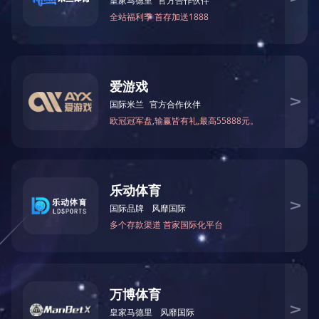
咨询党支部开展“讲好
为深入开展党史学习教育，从
集团工作部署，6月28日，郑
超过10年的老同志、党龄刚满

子华体会体育

2021-0
赫喆党支部组织开展“
2021年，是中国共产党成立
围；根据【华体会体育-华体会
故事 献礼建党百年”宣讲大赛

子华体会体育

2021-0
赫喆党支部开展“新