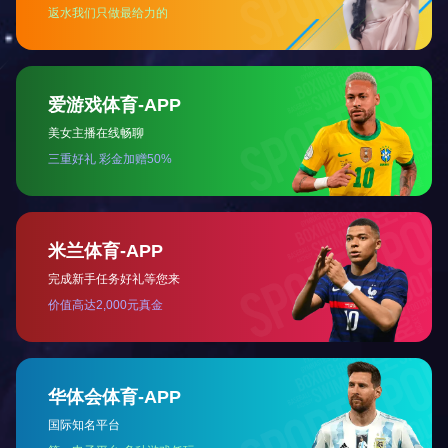
们高举右手，面对鲜红的中国

子华体会体育

2021-0
走近黄河文明 品味
2021年5月26日，河南户
（CCD）核心区，总建筑面积

子华体会体育

2021-0
郑州建投通讯管线有
2021年5月25日上午，郑
市兴东市政建设管理有限公司