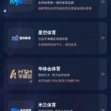
政府要闻
集团新闻
子华体会体育
赫喆党支部组织观看“
2021年，是中国共产党成立
围；为切实推进中共郑州赫喆
《1921》，支部党员及公司

子华体会体育

2021-0
发挥自身优势 为党
2021年7月1日，是中国共产
帜、聚民心、兴文化、展形象
民的节日”的浓厚

子华体会体育

2021-0