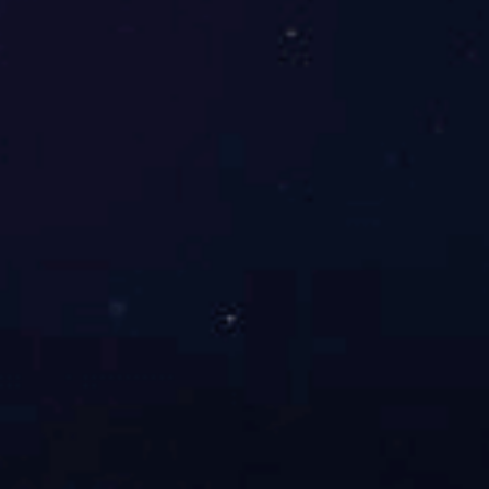
被省血液中心、市无偿献血办授予：固定无偿献血者团队
荣获“郑州市纪念中国人民抗日战争暨世界反法西斯战争胜利7
荣获市国资系统“纪念中国人民抗日战争暨世界反法西斯战争胜
被郑东新区如意湖办事处授予：2014年度计划生育工作先进
2014
被市国资委授予：2013年度市国资系统平安建设优秀单位
被市委、市政府授予：农村精神文明建设结对帮扶先进单位
被郑东新区文明办授予：结对帮扶先进单位
被市国资委党委授予：2013年度先进党委