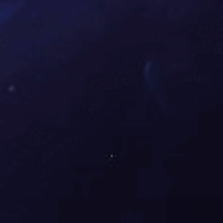
“优秀组织奖
法治理工作先进单位