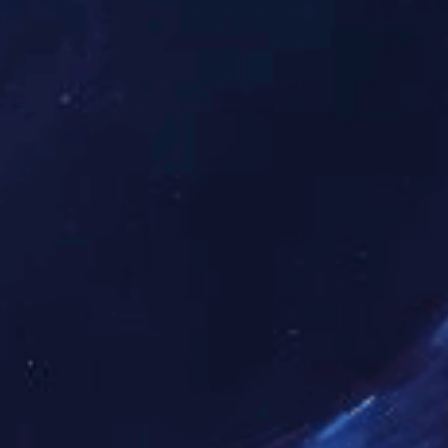
”奖项。
庄西街（紫东路～南三环路）道
度“经济贡献先进企业奖”。