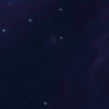
06月
01月
12月
06月
05
03月