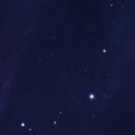
站北街）一标段两项市政道路工程荣获“河南省市政优良工程
2022
西站路（西三环辅道～西站北街）道路工程施工一标段、魏
路工程荣获2022年度“郑州市市政基础设施优良工程。
被市国资委授予：2021年度市国资系统平安建设先进单位。
郑州博物馆新馆项目荣获国家优质工程奖。
2021
被市国资委授予：2020年度市国资系统平安建设优秀单位
4月14日，华体会体育-华体会（中国） 荣获郑东新区2020年