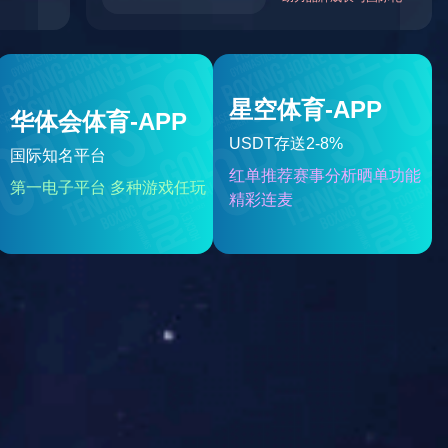
构响应研究”等四项研发成果获
南路）道路工程荣获河南省市政
市道路改造和‘断头路’打通等市政
。
。截至目前，华体会体育-华体
京广南路）、西站路（西三环－西