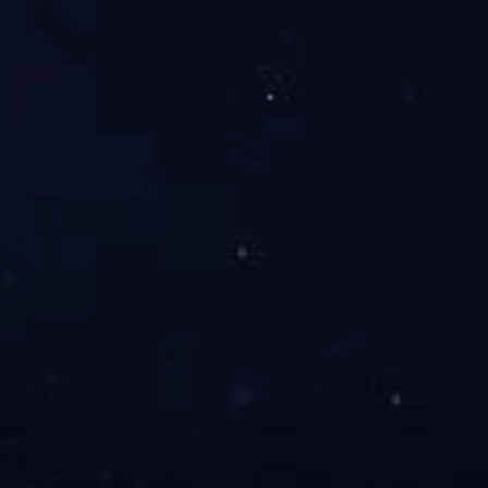
0周年合唱比赛”一等奖
利70周年合唱比赛”二等奖
单位