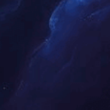
被市国资委授予：2018年度市管企业先进党委
2018
被市国资委授予：2017年度市国资系统平安建设优秀单位
被市国资委授予：2017年度市管企业目标管理先进单位
被市国资委授予：2017年度市管企业先进党委
2017
被市文明办、市工商局授予：2016年度郑州市公益广告征集
被市国资委授予：郑州市国资系统“六五”法治宣传教育和依