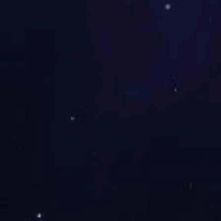
12月
11月
08月
02月
10月
04月
03月
03月