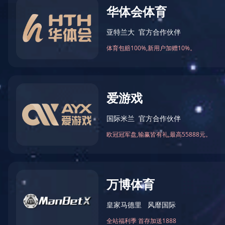
集团简介
组织机构
领导团队
公司荣
2025
2024
10月
2023
9月
2022
2021
2020
11月
2019
2018
6月
2017