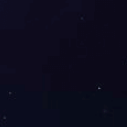
公共机构节能工作先进单位
统群众诉求办理优秀平台