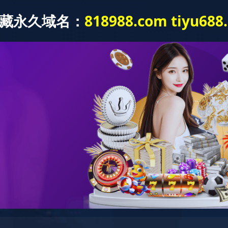
华体会体
华体会体育
集团概况
业务工作
育-华体会
（中国）