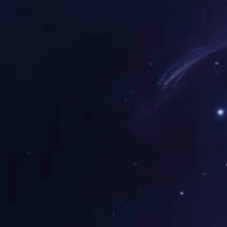
响了思想的警钟，通过参观学习深刻教育同
力的签名，这是践行严格执行廉洁自律各项