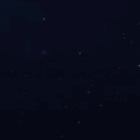
政策法规
国家政策法规
地方政策法规
扫描二维码