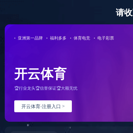
华体会体育
今天是
欢迎访问华体会体育-华体会（中国） 网站！