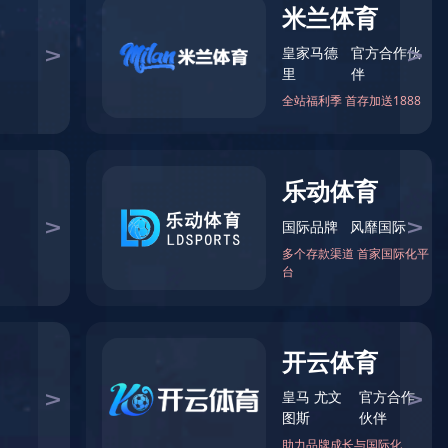
华体会体育-华体会（中国）
>
华体会体育
>
子华体会体育
党史学习教育主题实践活动
9
作，提升党员干部廉政意识。6月25日，郑州
党史学习教育实践活动。