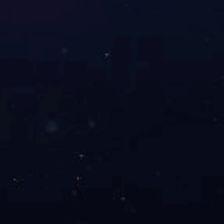
程中展现新担当新作为。
”主题活动
展历史进程及现状”专题党课
集团概况
项目建设情况
华体会体育
集团简介
市政工程设施建设
企业理念
组织机构
公共文化设施建设
文化活动
领导团队
合村并城安置区建设
集团视频
公司荣誉
商业地产开发建设