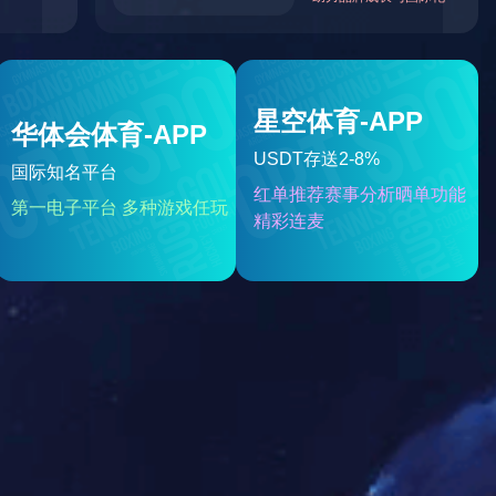
寡廉堕己”等主题内容，各种反面案例再次敲