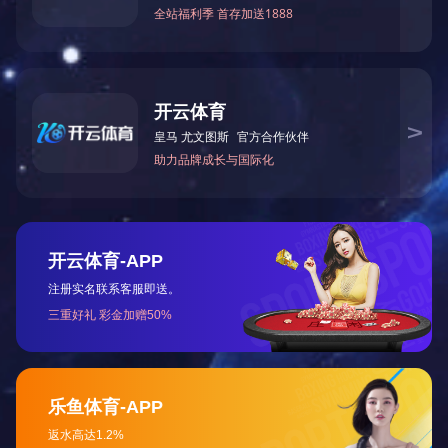
出，根据今年华体会体育-华体会（中国） 面临的新形势，肩负的新任
根据华体会体育-华体会（中国） 《内部审计制度》相关规定及年度工作
究探索新形势下融资新模式，拓宽融资渠道，确保全年实现融资额不低于
工程咨询公司等11家控（参）股子公司，就2014年度生产经营情况、
线路网和城乡结合部配套市政道路（10条）等项目建设，年度内完成总投
育-华体会（中国） 及控（参）股子公司管理和监督，堵塞漏洞，防患
施工。三是加大对控参股子公司及经营性项目管控，防范经营风险，提升运
的内部审计工作中我们要不断改进工作方法，履行好内部审计的监督、服
款本金不低于3500万元、利息和占用费不低于5000万元。四是柳林
参谋和助手的作用。

集团新闻

2015-04-10

4636
12栋楼主体完工，二期新开工面积20万平方米，完成投资3亿元；工贸
理费90万元；按期足额偿还总公司和华体会体育-华体会（中国） 公益性
率达到100%；建立招标代理、造价咨询等合作单位信息库，依法合规开
文博中心项目发布规划设计方案招标公告
度，充分调动广大干部职工的积极性和主动性。八是继续推进华体会体育
2015年4月7日，文博中心项目规划设计方案招标公告同时在中国采
政治工作，定期开展党委理论中心组学习和干部职工培训活动，确保全年
根据市领导有关批示意见，本次公开招标对文博中心项目的规划设计方案
央“八项规定”和省委、市委要求厉行节约的有关规定，全年公务接待费
联合体方式投标，不允许境外公司投标，规划设计时间为两个半月。下一
廉工作，贯彻落实党风廉政责任制，确保全年无违法违纪现象发生。 秦
扎实推进文博中心项目建设，力争使项目早日建成、早入投入使用。
要大家能够同心同德，凝心聚力，协同推进，抢抓机遇，抓好落实，就一

集团新闻

2015-04-10

4632
和创建活动就必然会有明显提升，“管理提升年”目标也就能够顺利实现，
子分别与各部门、各项目部、各控股公司负责人签订了2015年度目标责
的工作要求。 最后，监事会主席付立文同志对大会做了总结，并就贯彻
华体会体育-华体会（中国） 举办2015年度第一期
去后要进一步学习贯彻会议精神，尽快把干部职工的思想统一到今天会议
3月20日，华体会体育-华体会（中国） 开展2015年度第一期干部职
标，落实责任。各部门、各项目部、各控股公司要把华体会体育-华体会
育片》。 3月3日和5日，备受瞩目的全国“两会”相继在北京隆重开
是各级领导要切实负起责任。各部门、各项目部、各控股公司负责人是目