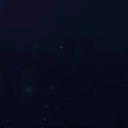
的国风之约
年度组织生活会
集团概况
项目建设情况
华体会体育
集团简介
市政工程设施建设
企业理念
组织机构
公共文化设施建设
文化活动