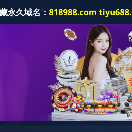
华体会体
华体会体育
集团概况
业务工作
育-华体会
（中国）