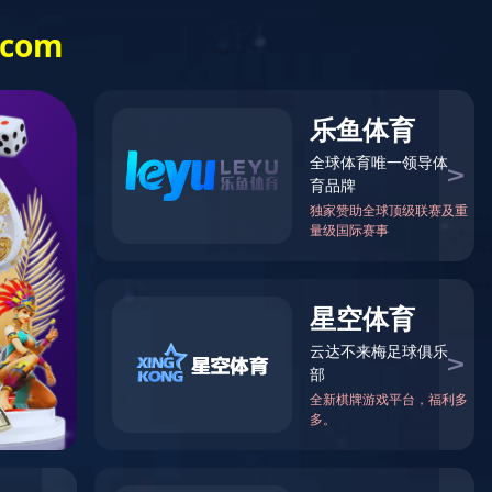
手机版
党的建设
华体会体育
平安建设
人力资源