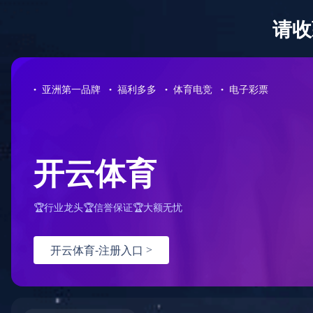
华体会体育
今天是
欢迎访问华体会体育-华体会（中国） 网站！