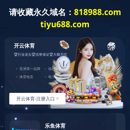
华体会体育
今天是
欢迎访问华体会体育-华体会（中国） 网站！