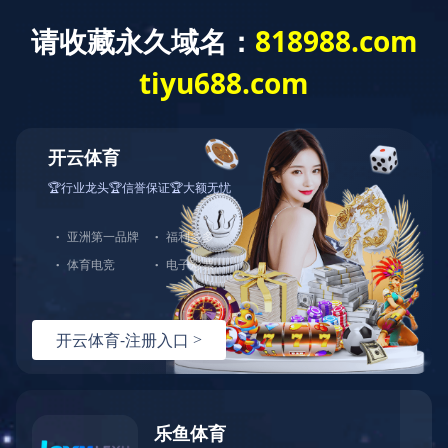
华体会体育
今天是
欢迎访问华体会体育-华体会（中国） 网站！