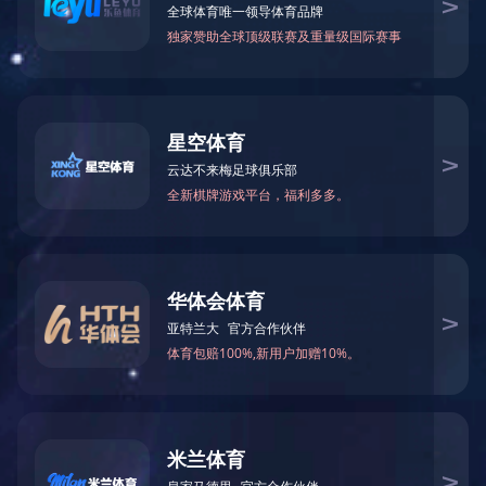
政府要闻
集团新闻
子华体会体育
建投集团市政工
来源：市政一部 编辑：
为更好适应建投集团向产业基础设施投资转型发展
构技术的了解。集团市政工程建管中心组织开展钢结构
家金三和郑州大学建筑学院校外硕士生导师、高级工程华
志澎出席主持本次会议。
交流会上，金三专家重点讲解了两个代表案例：中
地，以实际案例为出发点，介绍了当前钢结构技术的优
人员积极提问并与金三和华欣专家就钢结构的稳定性、