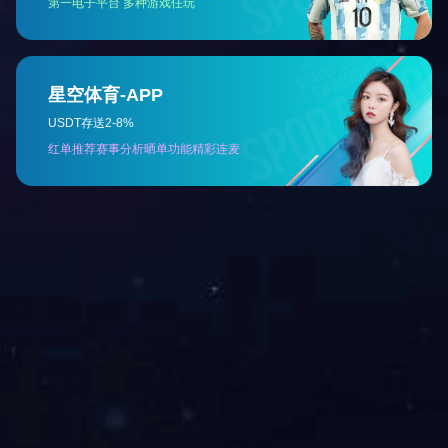
道阻且长，行则将至。下一步，郑州建投集团将全方位多层次
全教育日宣传教育活动等，用实际行动引导广大干部职工形成
的力量。
把本文分享给您的朋友：
上一篇：
华体会体育-华体会（中国） 积极开展“我们的节日·清明
下一篇：
华体会体育-华体会（中国） 开展“书香建投 全民阅读”
集团