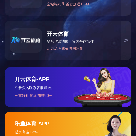
通过
诵读中华经典，吟诵爱情诗篇，传颂美丽爱情
感受到革命先烈们为了中华民族的伟大复兴舍小爱为大
化为对理想信念的坚守， 在实现中华民族伟大复兴的中
把本文分享给您的朋友：
上一篇：
华体会体育-华体会（中国） 开展“我们的节日·端午节”系